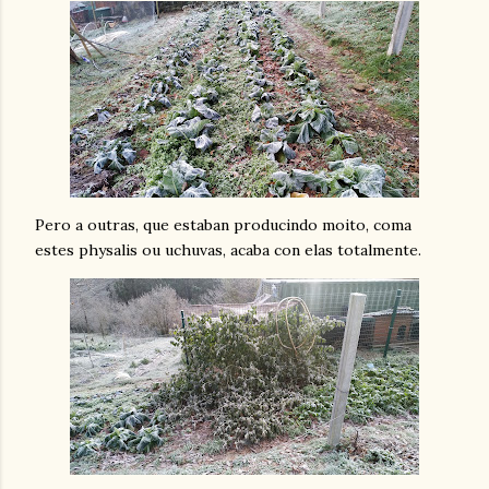
Pero a outras, que estaban producindo moito, coma
estes physalis ou uchuvas, acaba con elas totalmente.