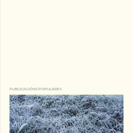
PUBLICACIÓNS POPULARES