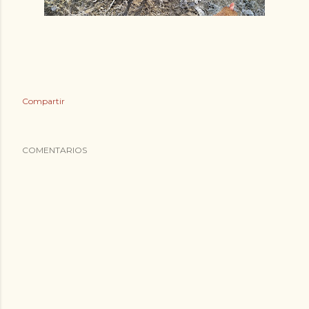
Compartir
COMENTARIOS