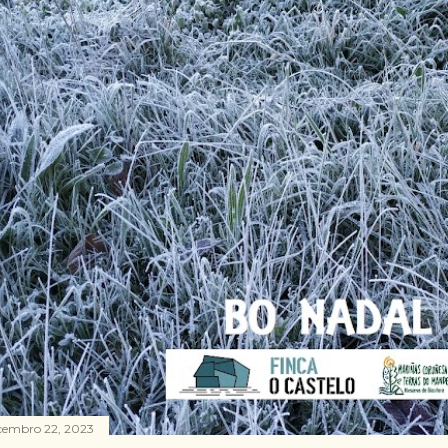
cembro 22, 2023