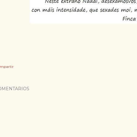
mpartir
OMENTARIOS