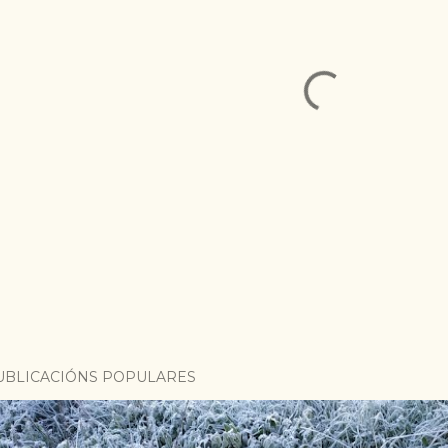
UBLICACIÓNS POPULARES