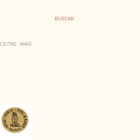
BUSCAR
CEITAS
MÁIS…